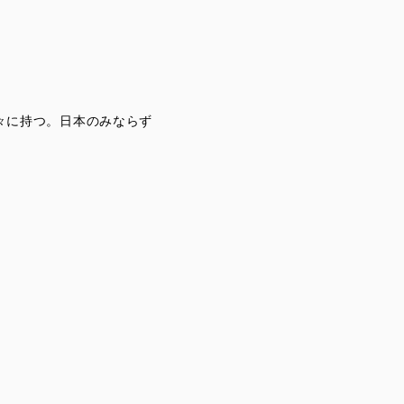
様々に持つ。日本のみならず