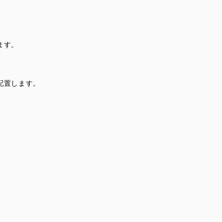
ます。
配置します。