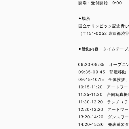
開場・受付開始 9:00
⚫︎場所
国立オリンピック記念青
（〒151-0052 東京都
⚫︎活動内容・タイムテーブ
09:20-09:35 オープニ
09:35-09:45 部屋移動
09:45-10:15 全体挨
10:15-11:20 アー
11:25-11:30 合同写真
11:30-12:20 ラン
12:20-13:20 アー
13:20-14:20 ダ
14:20-15:30 発表練習