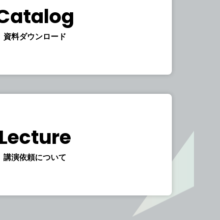
Catalog
資料ダウンロード
Lecture
講演依頼について