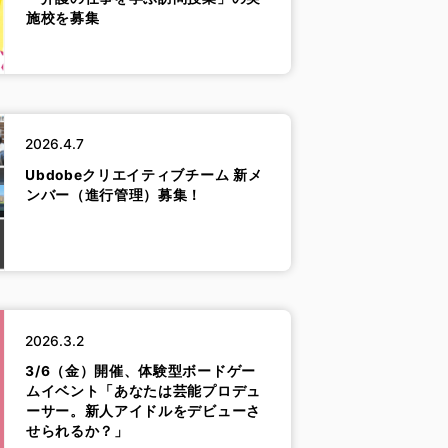
施校を募集
2026.4.7
Ubdobeクリエイティブチーム 新メ
ンバー（進行管理）募集！
2026.3.2
3/6（金）開催、体験型ボードゲー
ムイベント「あなたは芸能プロデュ
ーサー。新人アイドルをデビューさ
せられるか？」