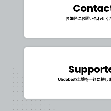
Contac
お気軽にお問い合わせく
Support
Ubdobeの土壌を一緒に耕し