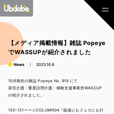
【メディア掲載情報】雑誌 Popeye
でWASSUPが紹介されました
News
2023.10.6
10/6発売の雑誌 Popeye No. 919 にて
居宅介護・重度訪問介護・移動支援事業所WASSUP
が紹介されました。
130-131ページCOLUMN04『銭湯にもフェスにも行