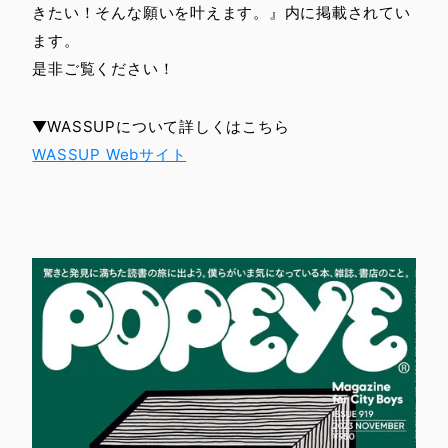
きたい！そんな願いを叶えます。』内に掲載されてい
ます。
是非ご覧ください！
▼WASSUPについて詳しくはこちら
WASSUP Webサイト