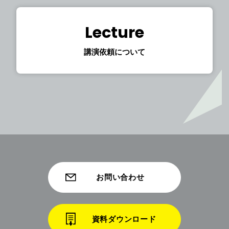
Lecture
講演依頼について
お問い合わせ
資料ダウンロード