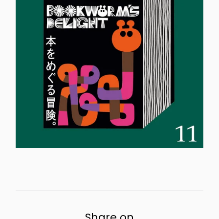
Share on