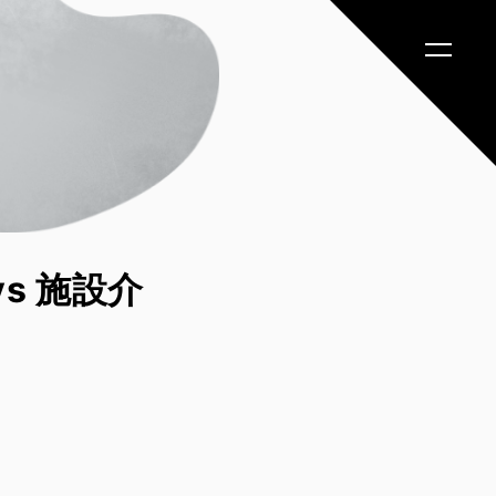
vs 施設介