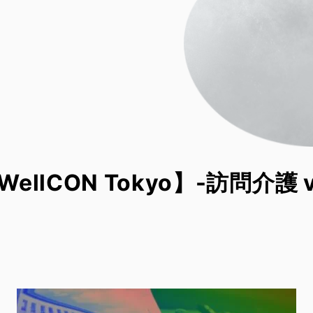
WellCON Tokyo】-訪問介護 