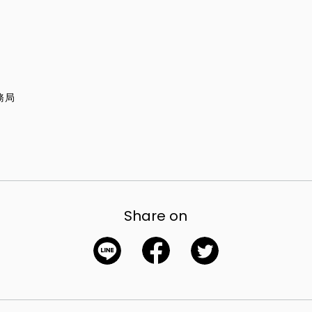
務局
Share on