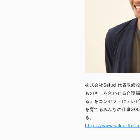
株式会社Salud 代表取締
ものさしを合わせる介護
る』をコンセプトにテレビ
を育てるみんなの仕事30
る。
https://www.salud-ltd.c