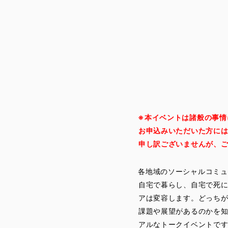
※本イベントは諸般の事情
お申込みいただいた方に
申し訳ございませんが、
各地域のソーシャルコミュ
自宅で暮らし、自宅で死
アは変容します。どっち
課題や展望があるのかを
アルなトークイベントで