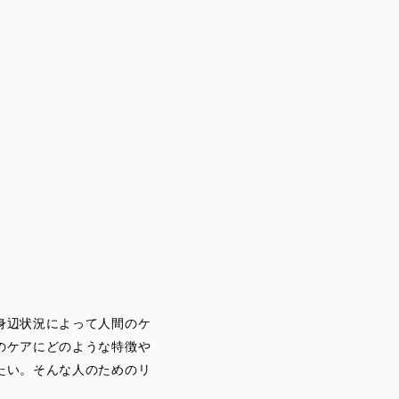
身辺状況によって人間のケ
のケアにどのような特徴や
たい。そんな人のためのリ