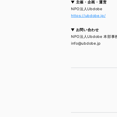
▼ 主催・企画・運営
NPO法人Ubdobe
https://ubdobe.jp/
▼ お問い合わせ
NPO法人Ubdobe 本部事
info@ubdobe.jp