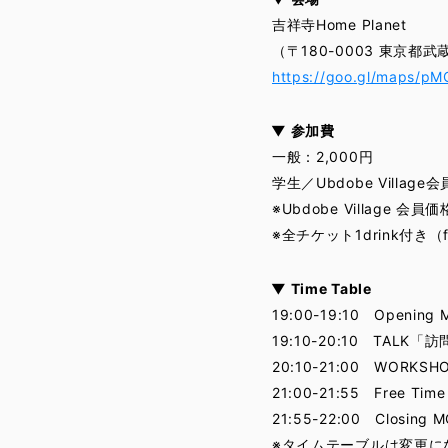
吉祥寺Home Planet
（〒180-0003 東京都
https://goo.gl/maps/p
▼ 参加費
一般：2,000円
学生／Ubdobe Village会
※Ubdobe Village
※全チケット1drink付き
▼ Time Table
19:00-19:10 Opening 
19:10-20:10 TALK
20:10-21:00 WORKSH
21:00-21:55 Free Time
21:55-22:00 Closing M
※タイムテーブルは変更に