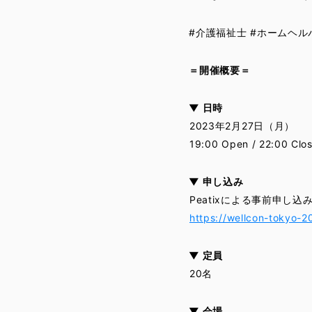
#介護福祉士 #ホームヘル
＝開催概要＝
▼ 日時
2023年2月27日（月）
19:00 Open / 22:00 Clo
▼ 申し込み
Peatixによる事前申し込
https://wellcon-tokyo-
▼ 定員
20名
▼ 会場