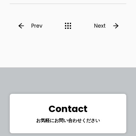
Prev
Next
Contact
お気軽にお問い合わせください