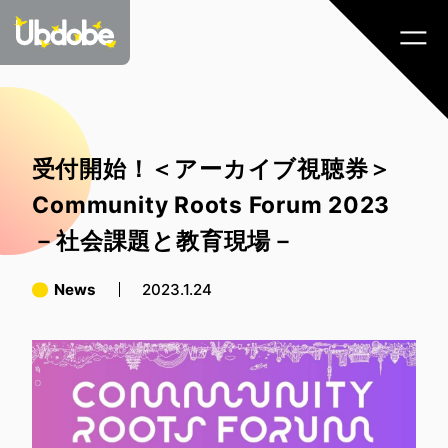
受付開始！＜アーカイブ視聴券＞
Community Roots Forum 2023
－社会課題と教育現場－
News
2023.1.24