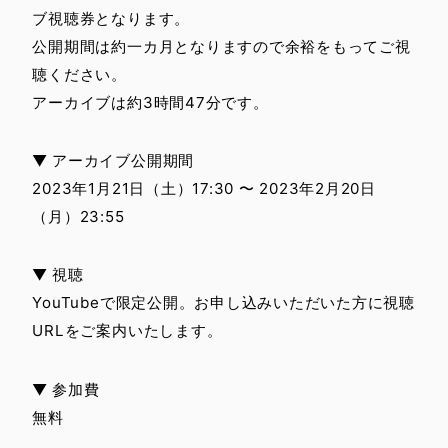
ブ視聴券となります。
公開期間は約一カ月となりますので余裕をもってご視
聴ください。
アーカイブは約3時間47分です。
▼ アーカイブ公開期間
2023年1月21日（土）17:30 〜 2023年2月20日
（月）23:55
▼ 視聴
YouTubeで限定公開。お申し込みいただいた方に視聴
URLをご案内いたします。
▼ 参加費
無料