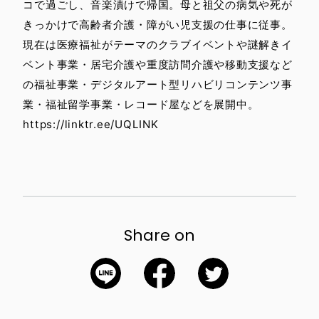
コで過ごし、音楽漬けで帰国。母と祖父の病気や死が
きっかけで高齢者介護・障がい児支援の仕事に従事。
現在は医療福祉がテーマのクラブイベントや謎解きイ
ベント事業・居宅介護や重度訪問介護や移動支援など
の福祉事業・デジタルアート型リハビリコンテンツ事
業・福祉留学事業・レコード屋などを展開中。
https://linktr.ee/UQLINK
Share on