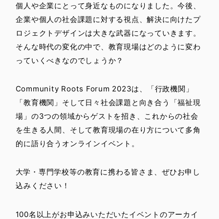
個人や企業にとって身近なものになりました。今後、
企業や個人の社会課題に対する視点、解決に向けたプ
ロジェクトデザインは大きな武器になっていきます。
そんな時代の変化の中で、教育現場はどのように変わ
っていくべきなのでしょうか？
Community Roots Forum 2023は、「行政機関」
「教育機関」そして日々社会課題と向き合う「福祉現
場」の3つの領域からゲストを招き、これからの社会
を生きる人間、そして教育現場の在り方について多角
的に語り合うオンラインイベント。
大学・専門学校等の教育に携わる皆さま、ぜひお申し
込みください！
100名以上がお申込みいただいたイベントのアーカイ