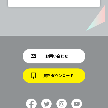
お問い合わせ
資料ダウンロード