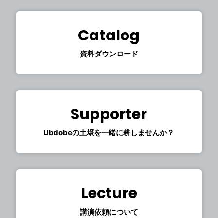
Catalog
資料ダウンロード
Supporter
Ubdobeの土壌を一緒に耕しませんか？
Lecture
講演依頼について