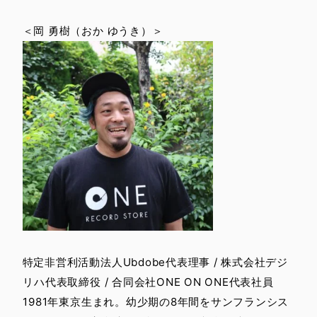
＜岡 勇樹（おか ゆうき）＞
特定非営利活動法人Ubdobe代表理事 / 株式会社デジ
リハ代表取締役 / 合同会社ONE ON ONE代表社員
1981年東京生まれ。幼少期の8年間をサンフランシス