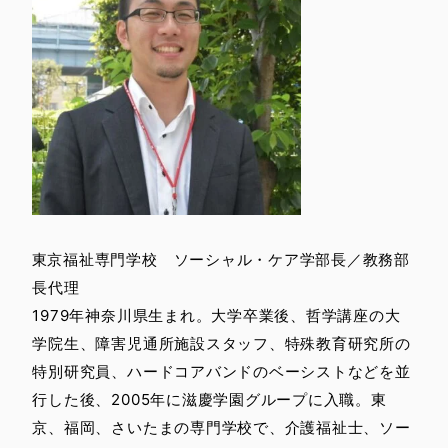
東京福祉専門学校 ソーシャル・ケア学部長／教務部
長代理
1979年神奈川県生まれ。大学卒業後、哲学講座の大
学院生、障害児通所施設スタッフ、特殊教育研究所の
特別研究員、ハードコアバンドのベーシストなどを並
行した後、2005年に滋慶学園グループに入職。東
京、福岡、さいたまの専門学校で、介護福祉士、ソー