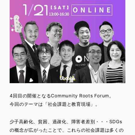
4回目の開催となるCommunity Roots Forum。
今回のテーマは「社会課題と教育現場」。
少子高齢化、貧困、過疎化、障害者差別・・・SDGs
の概念が広がったことで、これらの社会課題は多くの