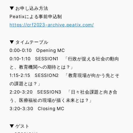
▼ お申し込み方法
Peatixによる事前申込制
https://crf2023-archive.peatix.com/
▼ タイムテーブル
0:00-0:10 Opening MC
0:10-1:10 SESSION1 「行政が捉える社会の動向
と、教育機関への期待とは？」
1:15-2:15 SESSION2 「教育現場が向かう先とそ
の課題とは？」
2:20-3:20 SESSION3 「日々社会課題と向き合
う、医療福祉の現場が描く未来とは？」
3:20-3:30 Closing MC
▼ ゲスト