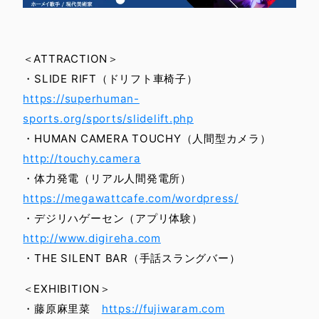
＜ATTRACTION＞
・SLIDE RIFT（ドリフト車椅子）
https://superhuman-
sports.org/sports/slidelift.php
・HUMAN CAMERA TOUCHY（人間型カメラ）
http://touchy.camera
・体力発電（リアル人間発電所）
https://megawattcafe.com/wordpress/
・デジリハゲーセン（アプリ体験）
http://www.digireha.com
・THE SILENT BAR（手話スラングバー）
＜EXHIBITION＞
・藤原麻里菜
https://fujiwaram.com