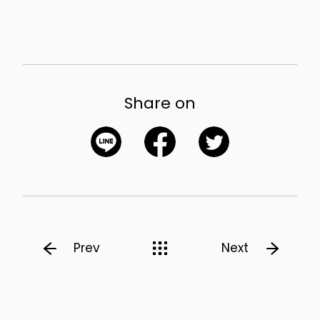
Share on
Prev
Next