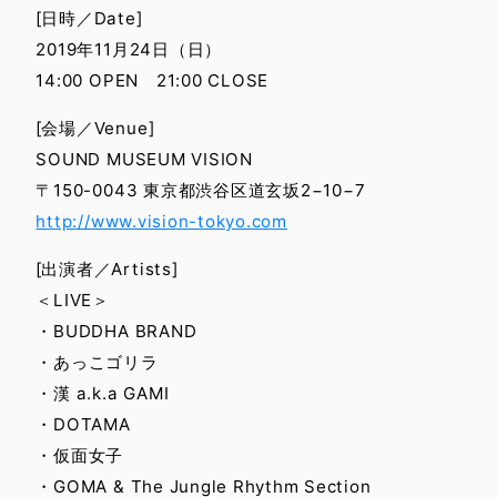
[日時／Date]
2019年11月24日（日）
14:00 OPEN 21:00 CLOSE
[会場／Venue]
SOUND MUSEUM VISION
〒150-0043 東京都渋谷区道玄坂2−10−7
http://www.vision-tokyo.com
[出演者／Artists]
＜LIVE＞
・BUDDHA BRAND
・あっこゴリラ
・漢 a.k.a GAMI
・DOTAMA
・仮面女子
・GOMA & The Jungle Rhythm Section