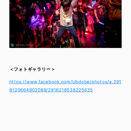
＜フォトギャラリー＞
https://www.facebook.com/Ubdobe/photos/a.291
8120664902089/2918218538225635