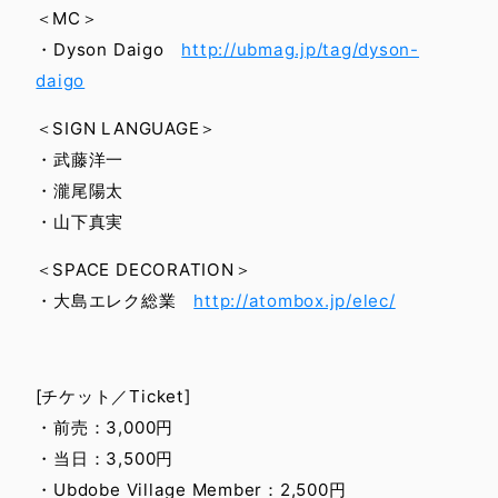
＜MC＞
・Dyson Daigo
http://ubmag.jp/tag/dyson-
daigo
＜SIGN LANGUAGE＞
・武藤洋一
・瀧尾陽太
・山下真実
＜SPACE DECORATION＞
・大島エレク総業
http://atombox.jp/elec/
[チケット／Ticket]
・前売：3,000円
・当日：3,500円
・Ubdobe Village Member：2,500円