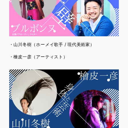
・山川冬樹（ホーメイ歌手 / 現代美術家）
・檜皮一彦（アーティスト）