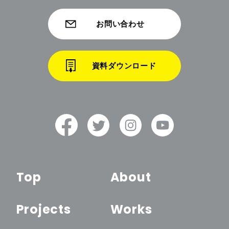
お問い合わせ
資料ダウンロード
Top
About
Projects
Works