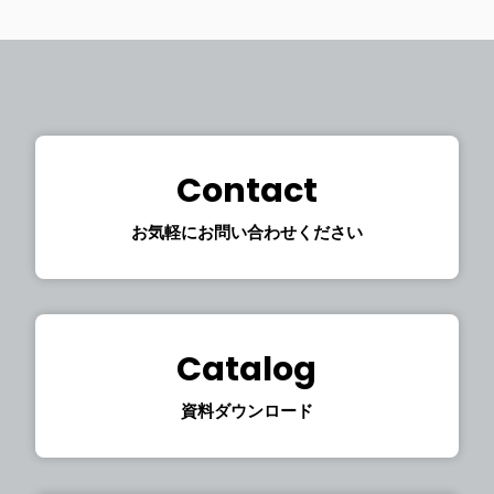
Contact
お気軽にお問い合わせください
Catalog
資料ダウンロード