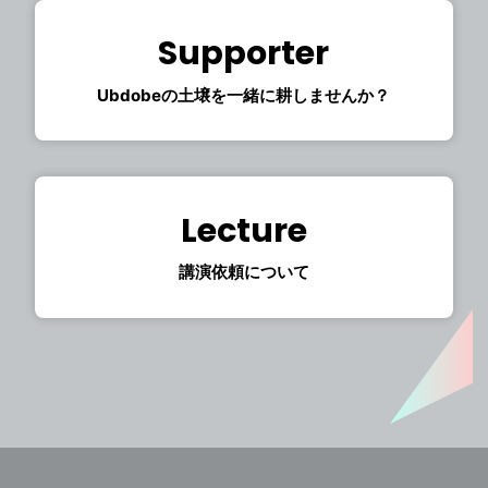
Supporter
Ubdobeの土壌を一緒に耕しませんか？
Lecture
講演依頼について