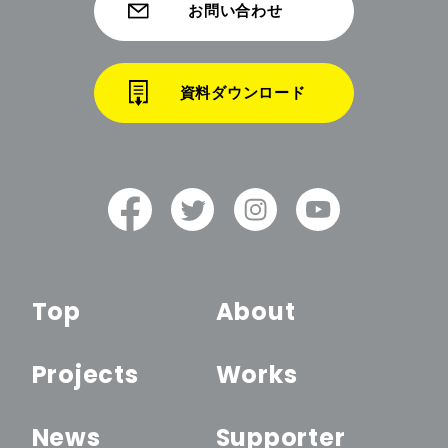
お問い合わせ
資料ダウンロード
Top
About
Projects
Works
News
Supporter