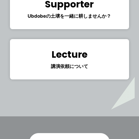
Supporter
Ubdobeの土壌を一緒に耕しませんか？
Lecture
講演依頼について