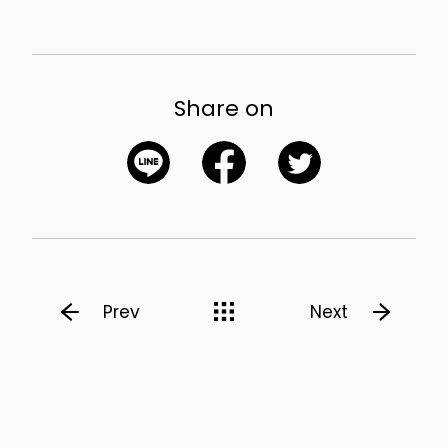
Share on
Prev
Next