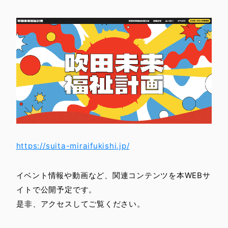
https://suita-miraifukishi.jp/
イベント情報や動画など、関連コンテンツを本WEBサ
イトで公開予定です。
是非、アクセスしてご覧ください。