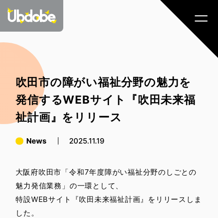
吹田市の障がい福祉分野の魅力を
発信するWEBサイト『吹田未来福
祉計画』をリリース
News
2025.11.19
大阪府吹田市「令和7年度障がい福祉分野のしごとの
魅力発信業務」の一環として、
特設WEBサイト『吹田未来福祉計画』をリリースしま
した。