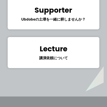
Supporter
Ubdobeの土壌を一緒に耕しませんか？
Lecture
講演依頼について