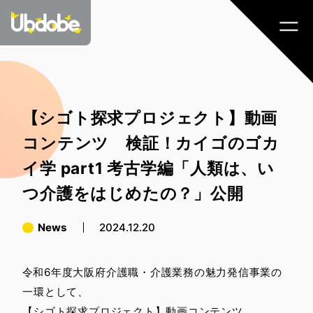
【シゴト探求プロジェクト】動画
コンテンツ 検証！カイゴのゴカ
イ学 part1 考古学編「人類は、い
つ介護をはじめたの？」公開
News
2024.12.20
令和6年度大阪府介護職・介護業務の魅力発信事業の
一環として、
【シゴト探求プロジェクト】動画コンテンツ