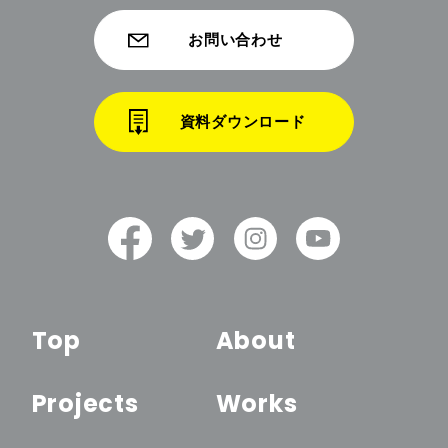
お問い合わせ
資料ダウンロード
Top
About
Projects
Works