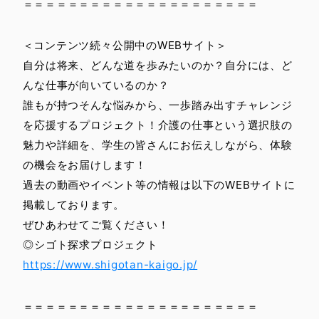
＝＝＝＝＝＝＝＝＝＝＝＝＝＝＝＝＝＝＝＝＝
＜コンテンツ続々公開中のWEBサイト＞
自分は将来、どんな道を歩みたいのか？自分には、ど
んな仕事が向いているのか？
誰もが持つそんな悩みから、一歩踏み出すチャレンジ
を応援するプロジェクト！介護の仕事という選択肢の
魅力や詳細を、学生の皆さんにお伝えしながら、体験
の機会をお届けします！
過去の動画やイベント等の情報は以下のWEBサイトに
掲載しております。
ぜひあわせてご覧ください！
◎シゴト探求プロジェクト
https://www.shigotan-kaigo.jp/
＝＝＝＝＝＝＝＝＝＝＝＝＝＝＝＝＝＝＝＝＝