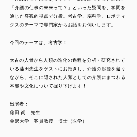
「介護の仕事の未来って？」といった疑問を、学問を
通じた客観的視点で分析。考古学、脳科学、ロボティ
クスのテーマで専門家からお話をお伺いします。
今回のテーマは、考古学！
太古の人骨から人類の進化の過程を分析・研究されて
いる藤田先生をゲストにお招きし、介護の起源を遡り
ながら、そこに隠された人類としての介護にまつわる
本能や文化について掘り下げます！
出演者：
藤田 尚 先生
金沢大学 客員教授 博士（医学）