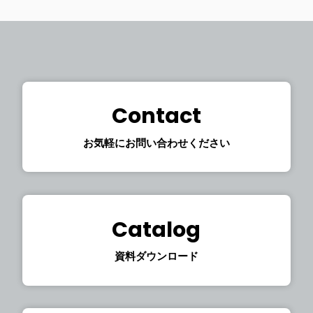
Contact
お気軽にお問い合わせください
Catalog
資料ダウンロード